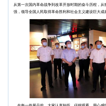
从第一次国内革命战争到改革开放时期的奋斗历程，从
强，领导全国人民取得革命胜利和社会主义建设巨大成
在每一件展品前，大家认真聆听、仔细观看、用心感悟