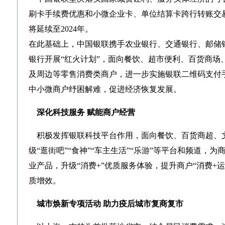
刷卡手续费优惠和小微企业卡、单位结算卡跨行转账交
将延续至2024年。
在此基础上，中国银联携手农业银行、交通银行、邮储
银行开展“红火计划”，面向餐饮、超市便利、百货商场
及周边等零售消费类商户，进一步实施银联二维码支付
中小微商户纾困解难，促进经济恢复发展。
深化科技服务 赋能商户经营
积极发挥银联科技平台作用，面向餐饮、百货商超、
级“逛街吧”“食神”“车主生活”“乐游”等平台和频道，为
业产品，升级“消费+”优质服务体验，提升商户“消费+
质增效。
城市焕新专项活动 助力疫后城市复商复市