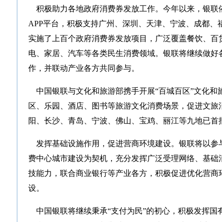
积极助力各地政府消费券发放工作。今年以来，银联
APP平台，积极支持广州、深圳、天津、宁波、成都、
实施了上百个政府消费券发放项目，广泛覆盖餐饮、百
电、家居、汽车等各类民生消费领域。银联将继续做好
作，并联动产业各方共同参与。
中国银联与文化和旅游部携手开展“百城百区”文化和
区、乐园、酒店、图书等旅游文化消费场景，促进文旅
阳、长沙、青岛、宁波、佛山、宝鸡、丽江等九地已首
发挥基础设施作用，促进营商环境建设。银联将以参
费中心城市建设为契机，充分发挥广泛受理网络、基础
技能力，联合商业银行等产业各方，积极促进优化营商
设。
中国银联将继续秉承“支付为民”的初心，积极发挥国